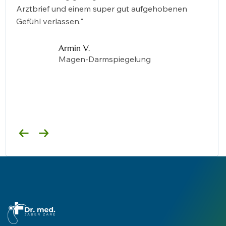
Arztbrief und einem super gut aufgehobenen
Gefühl verlassen."
Armin V.
Magen-Darmspiegelung