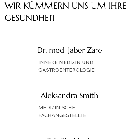
WIR KÜMMERN UNS UM IHRE
GESUNDHEIT
Dr. med. Jaber Zare
INNERE MEDIZIN UND
GASTROENTEROLOGIE
Aleksandra Smith
MEDIZINISCHE
FACHANGESTELLTE