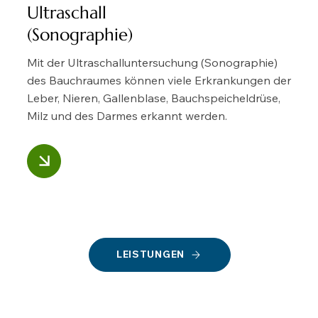
Ultraschall
(Sonographie)
Mit der Ultraschalluntersuchung (Sonographie)
des Bauchraumes können viele Erkrankungen der
Leber, Nieren, Gallenblase, Bauchspeicheldrüse,
Milz und des Darmes erkannt werden.
LEISTUNGEN