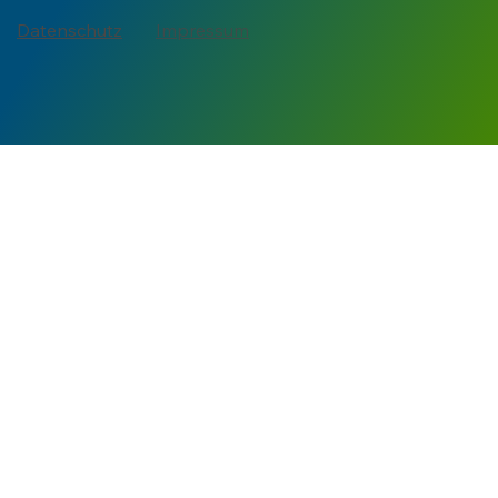
Datenschutz
Impressum