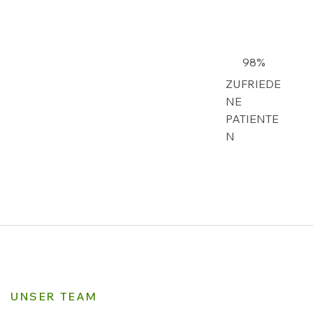
98%
ZUFRIEDE
NE
PATIENTE
N
UNSER TEAM