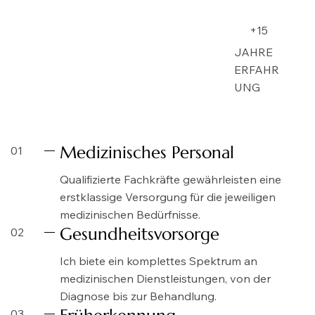
+15
JAHRE
ERFAHR
UNG
Medizinisches Personal
01
Qualifizierte Fachkräfte gewährleisten eine
erstklassige Versorgung für die jeweiligen
medizinischen Bedürfnisse.
Gesundheitsvorsorge
02
Ich biete ein komplettes Spektrum an
medizinischen Dienstleistungen, von der
Diagnose bis zur Behandlung.
03