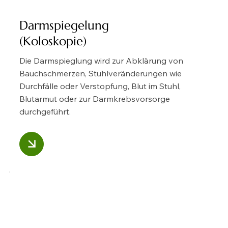
Darmspiegelung
(Koloskopie)
Die Darmspieglung wird zur Abklärung von
Bauchschmerzen, Stuhlveränderungen wie
Durchfälle oder Verstopfung, Blut im Stuhl,
Blutarmut oder zur Darmkrebsvorsorge
durchgeführt.