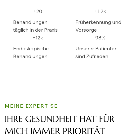
+20
+1.2k
Behandlungen
Früherkennung und
täglich in der Praxis
Vorsorge
+12k
98%
Endoskopische
Unserer Patienten
Behandlungen
sind Zufrieden
MEINE EXPERTISE
IHRE GESUNDHEIT HAT FÜR
MICH IMMER PRIORITÄT