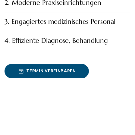
2. Moderne Praxiseinrichtungen
3. Engagiertes medizinisches Personal
4. Effiziente Diagnose, Behandlung
TERMIN VEREINBAREN