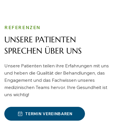
REFERENZEN
UNSERE PATIENTEN
SPRECHEN ÜBER UNS
Unsere Patienten teilen ihre Erfahrungen mit uns
und heben die Qualität der Behandlungen, das
Engagement und das Fachwissen unseres
medizinischen Teams hervor. Ihre Gesundheit ist
uns wichtig!
TERMIN VEREINBAREN