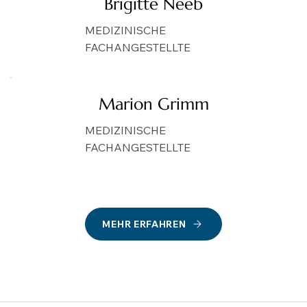
Brigitte Neeb
MEDIZINISCHE
FACHANGESTELLTE
Marion Grimm
MEDIZINISCHE
FACHANGESTELLTE
MEHR ERFAHREN