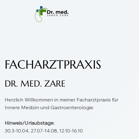
FACHARZTPRAXIS
DR. MED. ZARE
Herzlich Willkommen in meiner Facharztpraxis für
Innere Medizin und Gastroenterologie.
Hinweis/Urlaubstage:
30.3-10.04, 27.07-14.08, 12.10-16.10