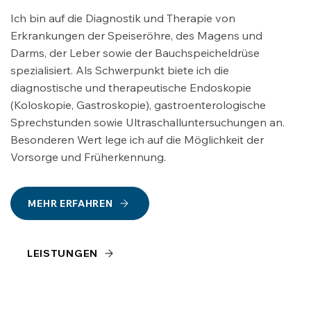
Ich bin auf die Diagnostik und Therapie von
Erkrankungen der Speiseröhre, des Magens und
Darms, der Leber sowie der Bauchspeicheldrüse
spezialisiert. Als Schwerpunkt biete ich die
diagnostische und therapeutische Endoskopie
(Koloskopie, Gastroskopie), gastroenterologische
Sprechstunden sowie Ultraschalluntersuchungen an.
Besonderen Wert lege ich auf die Möglichkeit der
Vorsorge und Früherkennung.
MEHR ERFAHREN
LEISTUNGEN