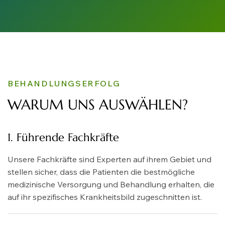
BEHANDLUNGSERFOLG
WARUM UNS AUSWÄHLEN?
1. Führende Fachkräfte
Unsere Fachkräfte sind Experten auf ihrem Gebiet und
stellen sicher, dass die Patienten die bestmögliche
medizinische Versorgung und Behandlung erhalten, die
auf ihr spezifisches Krankheitsbild zugeschnitten ist.