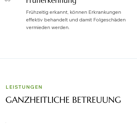
Früherkennung
Frühzeitig erkannt, können Erkrankungen
effektiv behandelt und damit Folgeschäden
vermieden werden.
LEISTUNGEN
GANZHEITLICHE BETREUUNG