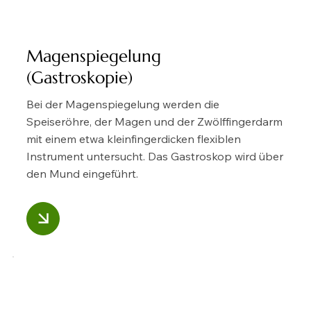
Magenspiegelung
(Gastroskopie)
Bei der Magenspiegelung werden die
Speiseröhre, der Magen und der Zwölffingerdarm
mit einem etwa kleinfingerdicken flexiblen
Instrument untersucht. Das Gastroskop wird über
den Mund eingeführt.