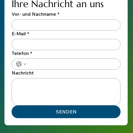
Ihre Nachricht an uns
Vor- und Nachname
*
E-Mail
*
Telefon
*
Nachricht
SENDEN