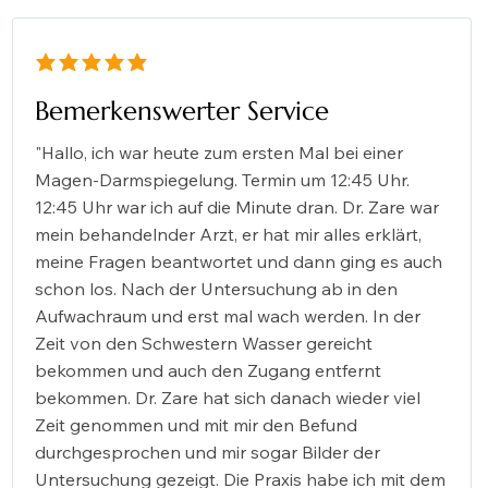
durchschnittliches Rating ist 5 von 5
Bemerkenswerter Service
"Hallo, ich war heute zum ersten Mal bei einer
Magen-Darmspiegelung. Termin um 12:45 Uhr.
12:45 Uhr war ich auf die Minute dran. Dr. Zare war
mein behandelnder Arzt, er hat mir alles erklärt,
meine Fragen beantwortet und dann ging es auch
schon los. Nach der Untersuchung ab in den
Aufwachraum und erst mal wach werden. In der
Zeit von den Schwestern Wasser gereicht
bekommen und auch den Zugang entfernt
bekommen. Dr. Zare hat sich danach wieder viel
Zeit genommen und mit mir den Befund
durchgesprochen und mir sogar Bilder der
Untersuchung gezeigt. Die Praxis habe ich mit dem